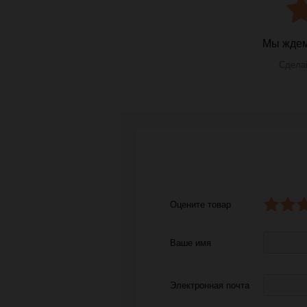
Мы ждем
Сделай
Оцените товар
Ваше имя
Электронная почта