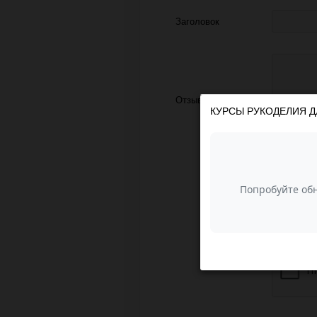
Заголовок
Отзыв
КУРСЫ РУКОДЕЛИЯ Д
З