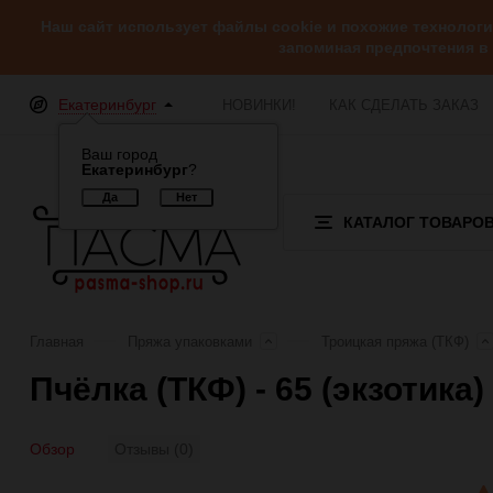
Наш сайт использует файлы cookie и похожие технолог
запоминая предпочтения в
Екатеринбург
НОВИНКИ!
КАК СДЕЛАТЬ ЗАКАЗ
Ваш город
Екатеринбург
?
КАТАЛОГ ТОВАРО
Главная
Пряжа упаковками
Троицкая пряжа (ТКФ)
Пчёлка (ТКФ) - 65 (экзотика
Обзор
Отзывы (0)