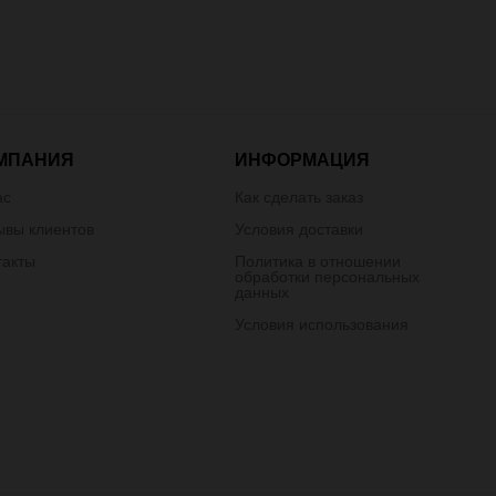
МПАНИЯ
ИНФОРМАЦИЯ
ас
Как сделать заказ
ывы клиентов
Условия доставки
такты
Политика в отношении
обработки персональных
данных
Условия использования