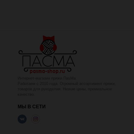
Интернет-магазин пряжи ПаsМа.
Работаем с 2010 года. Огромный ассортимент пряжи,
товаров для рукоделия. Низкие цены, премиальное
качество.
МЫ В СЕТИ