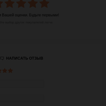
 Вашей оценки. Будьте первыми!
те выбор других покупалетей легче.
НАПИСАТЬ ОТЗЫВ