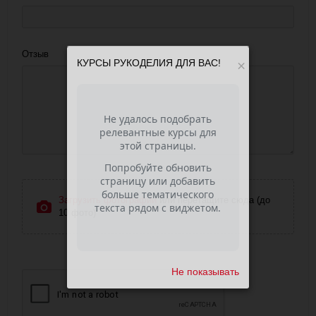
Отзыв
КУРСЫ РУКОДЕЛИЯ ДЛЯ ВАС!
×
Загрузить фотографии
или перетащите сюда (до
10 фото)
Не показывать