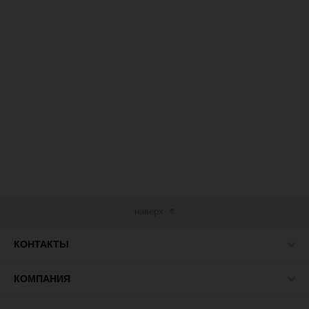
наверх
КОНТАКТЫ
КОМПАНИЯ