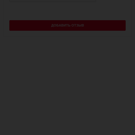
ДОБАВИТЬ ОТЗЫВ