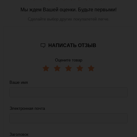
Мы ждем Вашей оценки. Будьте первыми!
Сделайте выбор других покупалетей легче.
НАПИСАТЬ ОТЗЫВ
Оцените товар
Ваше имя
Электронная почта
Заголовок