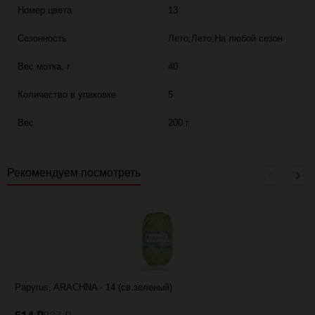
Номер цвета
13
Сезонность
Лето;Лето;На любой сезон
Вес мотка, г
40
Количество в упаковке
5
Вес
200 г
Рекомендуем посмотреть
Papyrus, ARACHNA - 14 (св.зеленый)