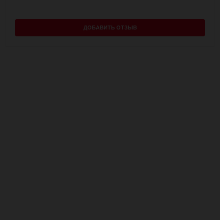
ДОБАВИТЬ ОТЗЫВ