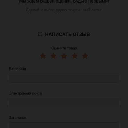
Мы ждем Вашей оценки. Будьте первыми!
Сделайте выбор других покупалетей легче.
НАПИСАТЬ ОТЗЫВ
Оцените товар
Ваше имя
Электронная почта
Заголовок