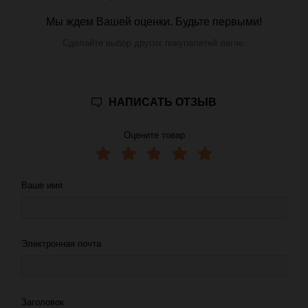
Мы ждем Вашей оценки. Будьте первыми!
Сделайте выбор других покупалетей легче.
НАПИСАТЬ ОТЗЫВ
Оцените товар
Ваше имя
Электронная почта
Заголовок