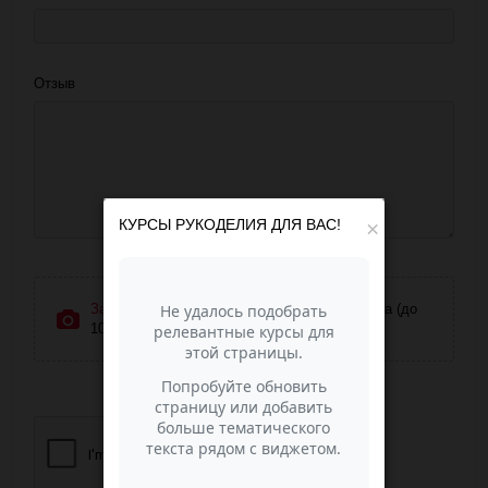
Отзыв
КУРСЫ РУКОДЕЛИЯ ДЛЯ ВАС!
×
Загрузить фотографии
или перетащите сюда (до
10 фото)