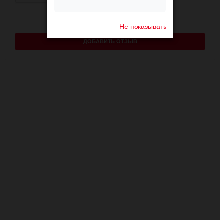
Не показывать
ДОБАВИТЬ ОТЗЫВ