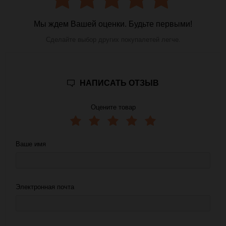
Мы ждем Вашей оценки. Будьте первыми!
Сделайте выбор других покупалетей легче.
НАПИСАТЬ ОТЗЫВ
Оцените товар
Ваше имя
Электронная почта