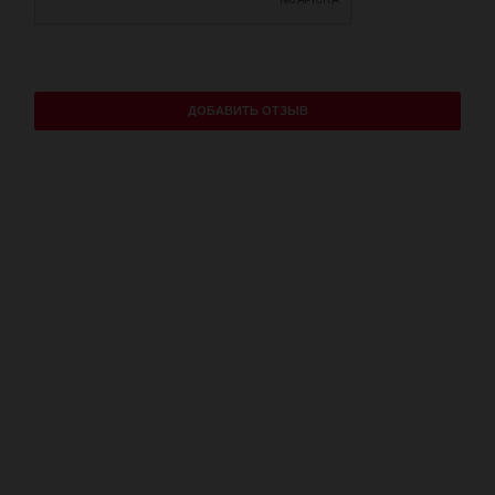
ДОБАВИТЬ ОТЗЫВ