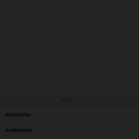
наверх
КОНТАКТЫ
КОМПАНИЯ