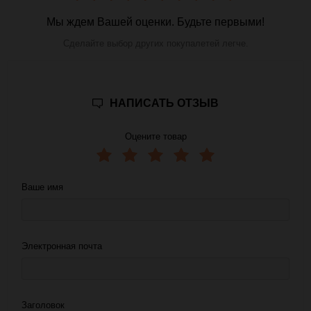
Мы ждем Вашей оценки. Будьте первыми!
Сделайте выбор других покупалетей легче.
НАПИСАТЬ ОТЗЫВ
Оцените товар
Ваше имя
Электронная почта
Заголовок