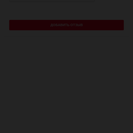
ДОБАВИТЬ ОТЗЫВ