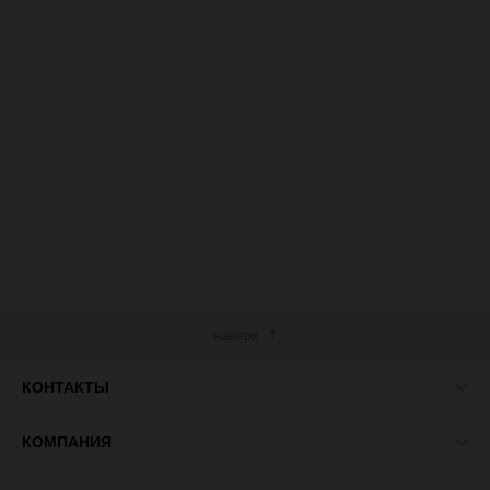
наверх
КОНТАКТЫ
КОМПАНИЯ