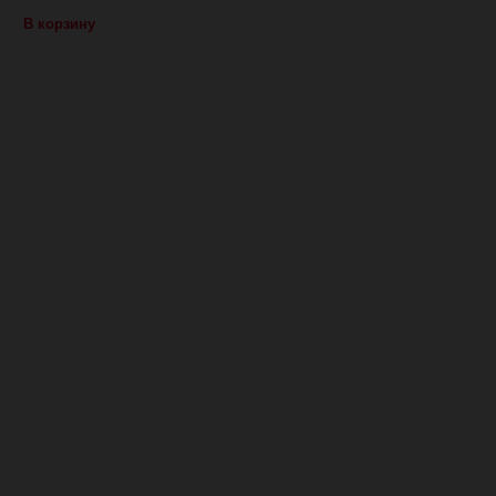
В корзину