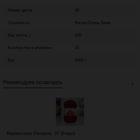
Номер цвета
49
Сезонность
Весна;Осень;Зима
Вес мотка, г
100
Количество в упаковке
10
Вес
1000 г
Рекомендуем посмотреть
Мериносовая (Пехорка) - 07 (Бордо)