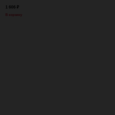
1 606
₽
В корзину