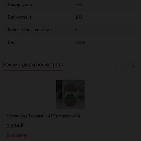
Номер цвета
784
Вес мотка, г
100
Количество в упаковке
5
Вес
500 г
Рекомендуем посмотреть
Носочная (Пехорка) - 412 (верблюжий)
1 224
₽
В корзину