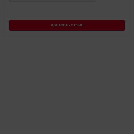
ДОБАВИТЬ ОТЗЫВ