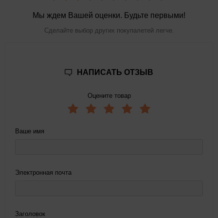
Мы ждем Вашей оценки. Будьте первыми!
Сделайте выбор других покупалетей легче.
НАПИСАТЬ ОТЗЫВ
Оцените товар
Ваше имя
Электронная почта
Заголовок