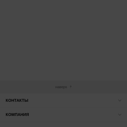
наверх
КОНТАКТЫ
КОМПАНИЯ