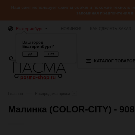
Наш сайт использует файлы cookie и похожие технолог
запоминая предпочтения в
Екатеринбург
НОВИНКИ!
КАК СДЕЛАТЬ ЗАКАЗ
Ваш город
Екатеринбург
?
КАТАЛОГ ТОВАРО
Главная
Распродажа пряжи
Малинка (COLOR-CITY) - 908
Отзывы (0)
Обзор