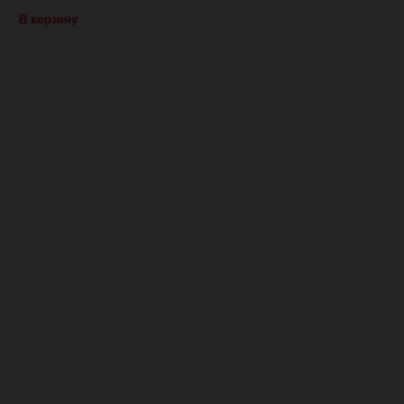
В корзину