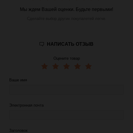
Мы ждем Вашей оценки. Будьте первыми!
Сделайте выбор других покупалетей легче.
НАПИСАТЬ ОТЗЫВ
Оцените товар
Ваше имя
Электронная почта
Заголовок