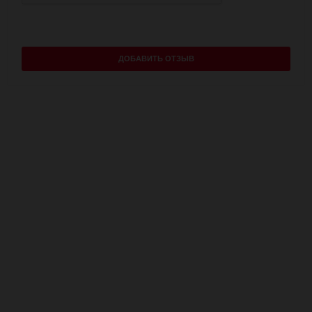
ДОБАВИТЬ ОТЗЫВ