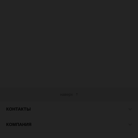
наверх
КОНТАКТЫ
КОМПАНИЯ