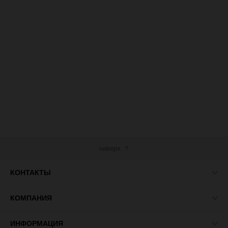
наверх
КОНТАКТЫ
КОМПАНИЯ
ИНФОРМАЦИЯ