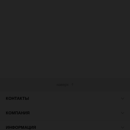
наверх
КОНТАКТЫ
КОМПАНИЯ
ИНФОРМАЦИЯ