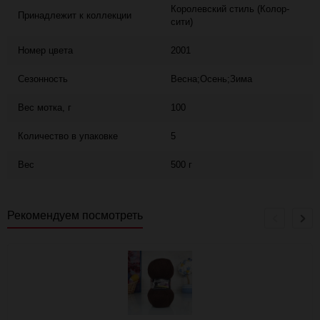
Королевский стиль (Колор-
Принадлежит к коллекции
сити)
Номер цвета
2001
Сезонность
Весна;Осень;Зима
Вес мотка, г
100
Количество в упаковке
5
Вес
500 г
Рекомендуем посмотреть