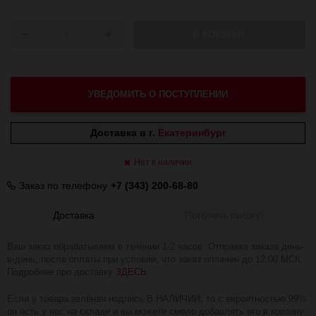
В КОРЗИНУ
УВЕДОМИТЬ О ПОСТУПЛЕНИИ
Доставка в г.
Екатеринбург
Нет в наличии
Заказ по телефону
+7 (343) 200-68-80
Доставка
Получить скидку!
Ваш заказ обрабатываем в течении 1-2 часов. Отправка заказа день-
в-день, после оплаты при условии, что заказ оплачен до 12:00 МСК.
Подробнее про доставку
ЗДЕСЬ
.
Если у товара зелёная надпись В НАЛИЧИИ, то с вероятностью 99%
он есть у нас на складе и вы можете смело добавлять его в корзину.