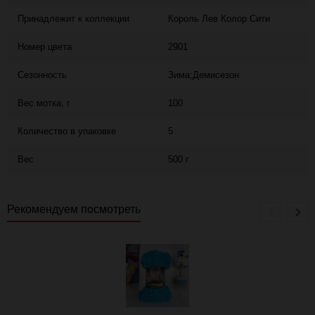
Принадлежит к коллекции
Король Лев Колор Сити
Номер цвета
2901
Сезонность
Зима;Демисезон
Вес мотка, г
100
Количество в упаковке
5
Вес
500 г
Рекомендуем посмотреть