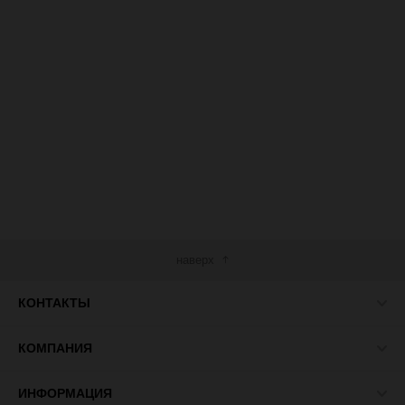
наверх
КОНТАКТЫ
КОМПАНИЯ
ИНФОРМАЦИЯ