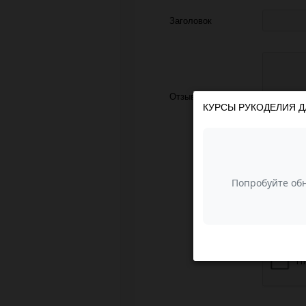
Заголовок
Отзыв
КУРСЫ РУКОДЕЛИЯ Д
З