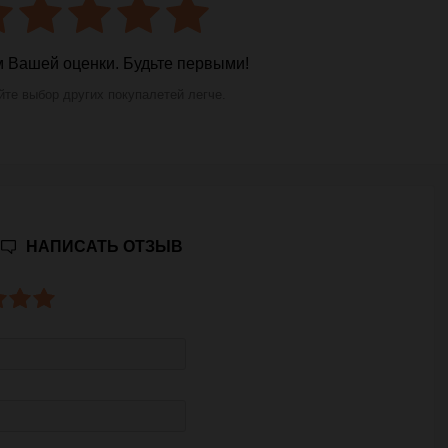
 Вашей оценки. Будьте первыми!
те выбор других покупалетей легче.
НАПИСАТЬ ОТЗЫВ