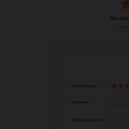
Мы ждем
Сделай
Оцените товар
Ваше имя
Электронная почта