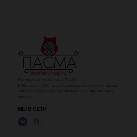
Интернет-магазин пряжи ПаsМа.
Работаем с 2010 года. Огромный ассортимент пряжи,
товаров для рукоделия. Низкие цены, премиальное
качество.
МЫ В СЕТИ