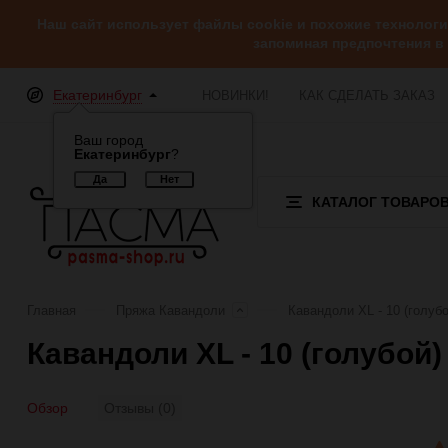
Наш сайт использует файлы cookie и похожие технолог
запоминая предпочтения в
Екатеринбург
НОВИНКИ!
КАК СДЕЛАТЬ ЗАКАЗ
Ваш город
Екатеринбург
?
КАТАЛОГ ТОВАРО
Главная
Пряжа Кавандоли
Кавандоли XL - 10 (голубо
Кавандоли XL - 10 (голубой
Обзор
Отзывы (0)