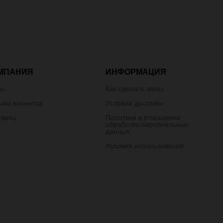
МПАНИЯ
ИНФОРМАЦИЯ
ас
Как сделать заказ
ывы клиентов
Условия доставки
такты
Политика в отношении
обработки персональных
данных
Условия использования