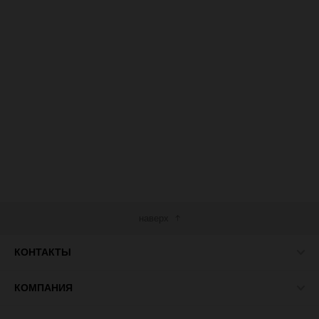
наверх
КОНТАКТЫ
КОМПАНИЯ