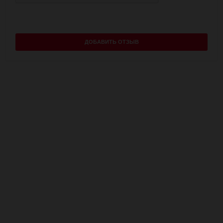
ДОБАВИТЬ ОТЗЫВ