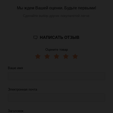
Мы ждем Вашей оценки. Будьте первыми!
Сделайте выбор других покупалетей легче.
НАПИСАТЬ ОТЗЫВ
Оцените товар
Ваше имя
Электронная почта
Заголовок