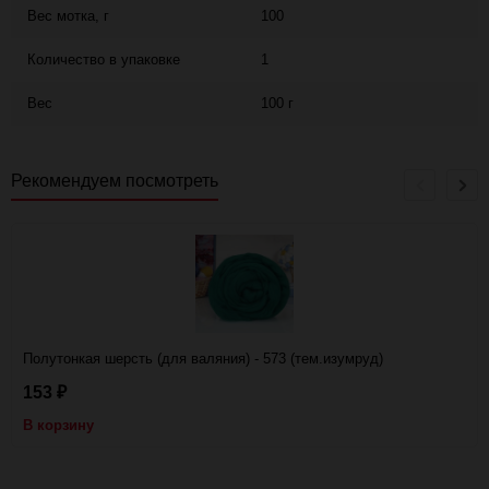
Вес мотка, г
100
Количество в упаковке
1
Вес
100 г
Рекомендуем посмотреть
Полутонкая шерсть (для валяния) - 573 (тем.изумруд)
153
₽
В корзину