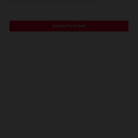
ДОБАВИТЬ ОТЗЫВ