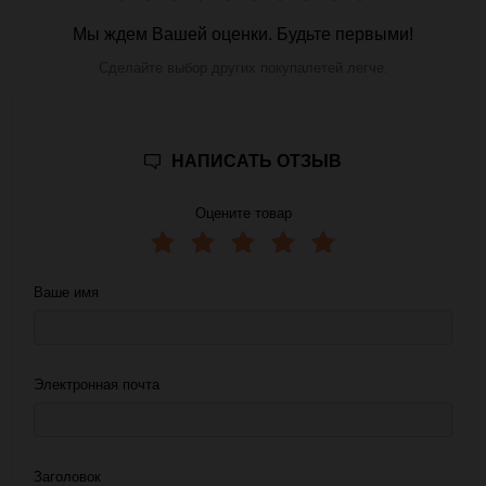
Мы ждем Вашей оценки. Будьте первыми!
Сделайте выбор других покупалетей легче.
НАПИСАТЬ ОТЗЫВ
Оцените товар
Ваше имя
Электронная почта
Заголовок