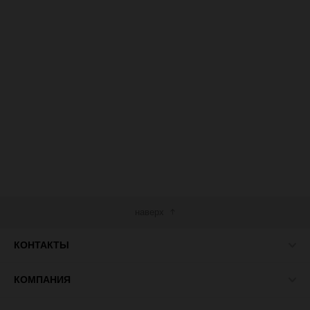
наверх
КОНТАКТЫ
КОМПАНИЯ