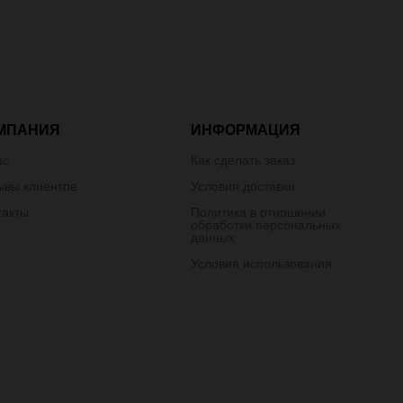
МПАНИЯ
ИНФОРМАЦИЯ
ас
Как сделать заказ
ывы клиентов
Условия доставки
такты
Политика в отношении
обработки персональных
данных
Условия использования