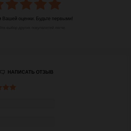
 Вашей оценки. Будьте первыми!
те выбор других покупалетей легче.
НАПИСАТЬ ОТЗЫВ