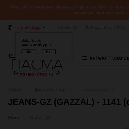
Наш сайт использует файлы cookie и похожие технолог
запоминая предпочтения в
Екатеринбург
НОВИНКИ!
КАК СДЕЛАТЬ ЗАКАЗ
Ваш город
Екатеринбург
?
КАТАЛОГ ТОВАРО
Главная
Пряжа упаковками
Пряжа Gazzal
J
JEANS-GZ (GAZZAL) - 1141 
Обзор
Отзывы (0)