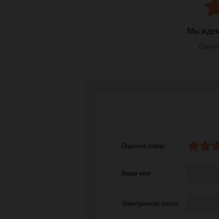
Мы ждем
Сделай
Оцените товар
Ваше имя
Электронная почта