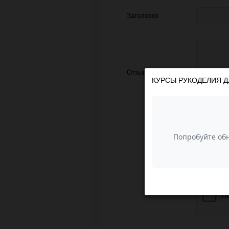
Заголовок
Отзыв
КУРСЫ РУКОДЕЛИЯ Д
З