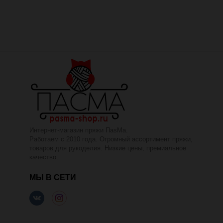
Интернет-магазин пряжи ПаsМа.
Работаем с 2010 года. Огромный ассортимент пряжи,
товаров для рукоделия. Низкие цены, премиальное
качество.
МЫ В СЕТИ