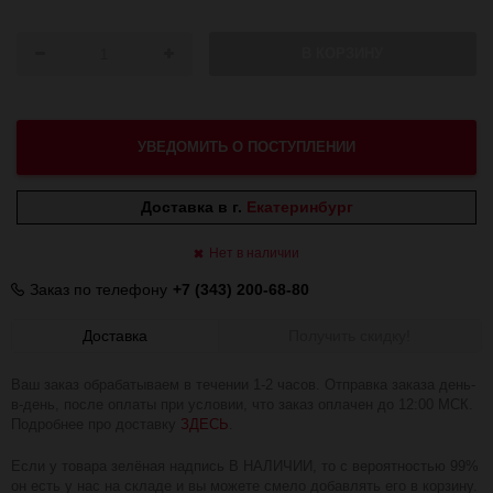
В КОРЗИНУ
УВЕДОМИТЬ О ПОСТУПЛЕНИИ
Доставка в г.
Екатеринбург
Нет в наличии
Заказ по телефону
+7 (343) 200-68-80
Доставка
Получить скидку!
Ваш заказ обрабатываем в течении 1-2 часов. Отправка заказа день-
в-день, после оплаты при условии, что заказ оплачен до 12:00 МСК.
Подробнее про доставку
ЗДЕСЬ
.
Если у товара зелёная надпись В НАЛИЧИИ, то с вероятностью 99%
он есть у нас на складе и вы можете смело добавлять его в корзину.