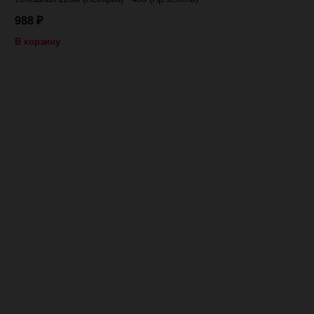
988
₽
В корзину