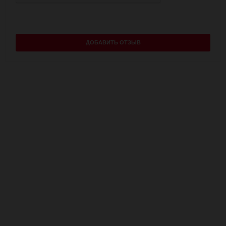
ДОБАВИТЬ ОТЗЫВ