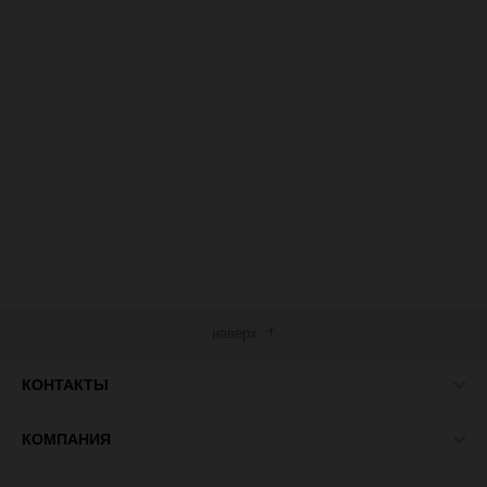
наверх
КОНТАКТЫ
КОМПАНИЯ