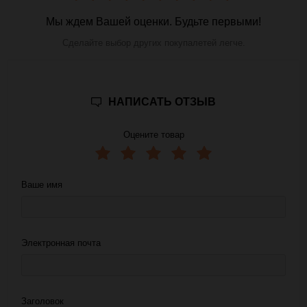
Мы ждем Вашей оценки. Будьте первыми!
Сделайте выбор других покупалетей легче.
НАПИСАТЬ ОТЗЫВ
Оцените товар
Ваше имя
Электронная почта
Заголовок