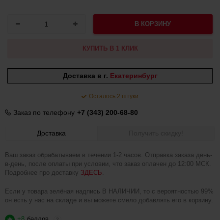
В КОРЗИНУ
КУПИТЬ В 1 КЛИК
Доставка в г.
Екатеринбург
Осталось 2 штуки
Заказ по телефону
+7 (343) 200-68-80
Доставка
Получить скидку!
Ваш заказ обрабатываем в течении 1-2 часов. Отправка заказа день-
в-день, после оплаты при условии, что заказ оплачен до 12:00 МСК.
Подробнее про доставку
ЗДЕСЬ
.
Если у товара зелёная надпись В НАЛИЧИИ, то с вероятностью 99%
он есть у нас на складе и вы можете смело добавлять его в корзину.
+8
баллов
?