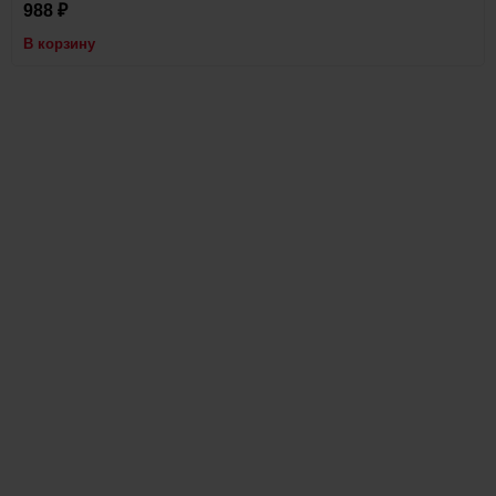
988
₽
В корзину