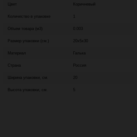
Цвет
Коричневый
Количество в упаковке
1
Объем товара (м3)
0.003
Размер упаковки (см.)
20x5x30
Материал
Галька
Страна
Россия
Ширина упаковки, см.
20
Высота упаковки, см.
5