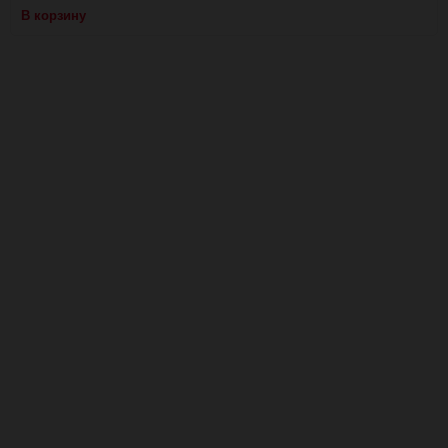
В корзину