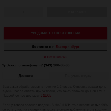
В КОРЗИНУ
УВЕДОМИТЬ О ПОСТУПЛЕНИИ
Доставка в г.
Екатеринбург
Нет в наличии
Заказ по телефону
+7 (343) 200-68-80
Доставка
Получить скидку!
Ваш заказ обрабатываем в течении 1-2 часов. Отправка заказа день-
в-день, после оплаты при условии, что заказ оплачен до 12:00 МСК.
Подробнее про доставку
ЗДЕСЬ
.
Если у товара зелёная надпись В НАЛИЧИИ, то с вероятностью 99%
он есть у нас на складе и вы можете смело добавлять его в корзину.