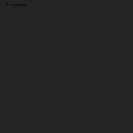
В корзину