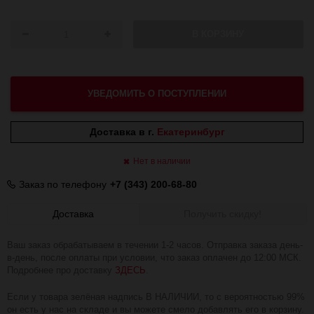
В КОРЗИНУ
УВЕДОМИТЬ О ПОСТУПЛЕНИИ
Доставка в г.
Екатеринбург
Нет в наличии
Заказ по телефону
+7 (343) 200-68-80
Доставка
Получить скидку!
Ваш заказ обрабатываем в течении 1-2 часов. Отправка заказа день-
в-день, после оплаты при условии, что заказ оплачен до 12:00 МСК.
Подробнее про доставку
ЗДЕСЬ
.
Если у товара зелёная надпись В НАЛИЧИИ, то с вероятностью 99%
он есть у нас на складе и вы можете смело добавлять его в корзину.