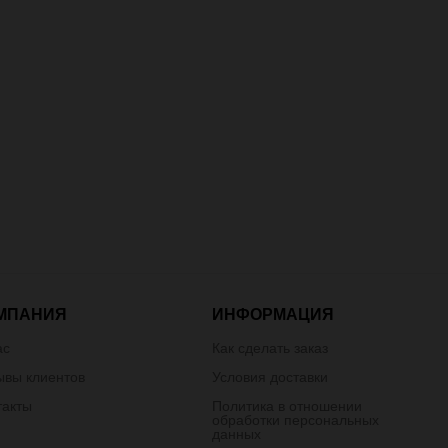
МПАНИЯ
ИНФОРМАЦИЯ
ас
Как сделать заказ
ывы клиентов
Условия доставки
такты
Политика в отношении
обработки персональных
данных