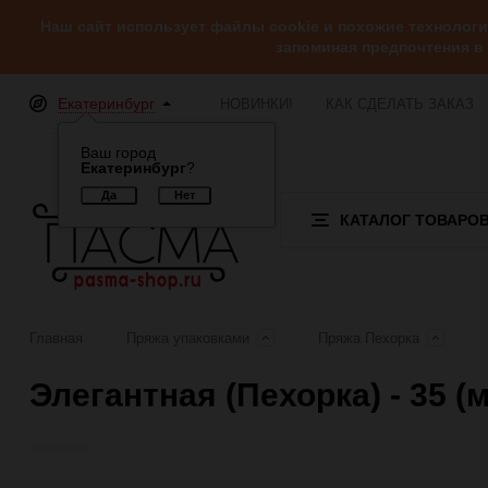
Наш сайт использует файлы cookie и похожие технолог
запоминая предпочтения в
Екатеринбург
НОВИНКИ!
КАК СДЕЛАТЬ ЗАКАЗ
Ваш город
Екатеринбург
?
КАТАЛОГ ТОВАРО
Главная
Пряжа упаковками
Пряжа Пехорка
Элегантная (Пехорка) - 35 (
Отзывы (0)
Обзор