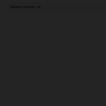
Ширина упаковки, см.