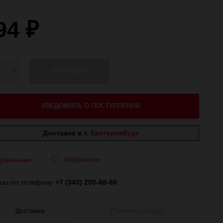
94
₽
В КОРЗИНУ
УВЕДОМИТЬ О ПОСТУПЛЕНИИ
Доставка в г.
Екатеринбург
Избранное
равнение
каз по телефону
+7 (343) 200-68-80
Доставка
Получить скидку!