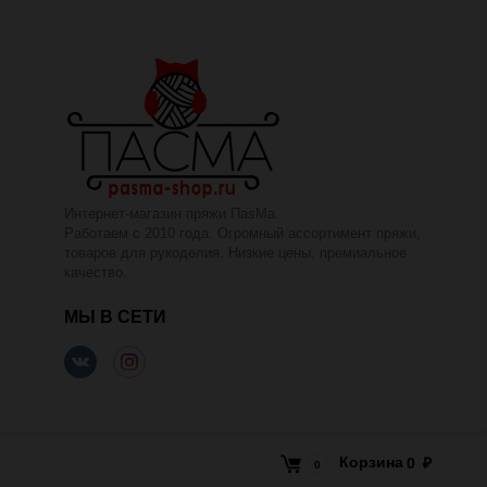
Интернет-магазин пряжи ПаsМа.
Работаем с 2010 года. Огромный ассортимент пряжи,
товаров для рукоделия. Низкие цены, премиальное
качество.
МЫ В СЕТИ
Корзина
0
₽
0