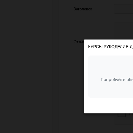
Заголовок
Отзыв
КУРСЫ РУКОДЕЛИЯ Д
З