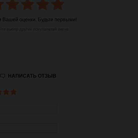
 Вашей оценки. Будьте первыми!
те выбор других покупалетей легче.
НАПИСАТЬ ОТЗЫВ