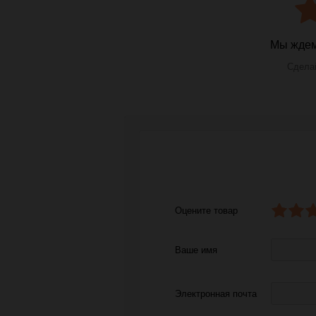
Мы ждем
Сделай
Оцените товар
Ваше имя
Электронная почта