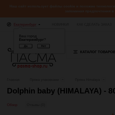
Наш сайт использует файлы cookie и похожие технолог
запоминая предпочтения в
Екатеринбург
НОВИНКИ!
КАК СДЕЛАТЬ ЗАКАЗ
Ваш город
Екатеринбург
?
КАТАЛОГ ТОВАРО
Главная
Пряжа упаковками
Пряжа Himalaya
Dolphin baby (HIMALAYA) - 
Обзор
Отзывы (0)