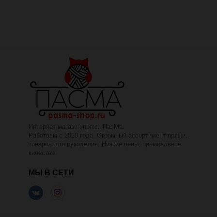
Интернет-магазин пряжи ПаsМа.
Работаем с 2010 года. Огромный ассортимент пряжи,
товаров для рукоделия. Низкие цены, премиальное
качество.
МЫ В СЕТИ