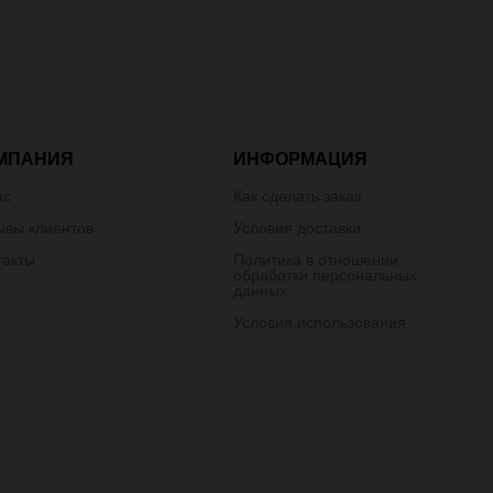
МПАНИЯ
ИНФОРМАЦИЯ
ас
Как сделать заказ
ывы клиентов
Условия доставки
такты
Политика в отношении
обработки персональных
данных
Условия использования