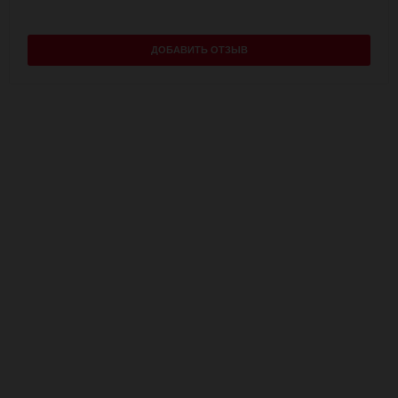
ДОБАВИТЬ ОТЗЫВ