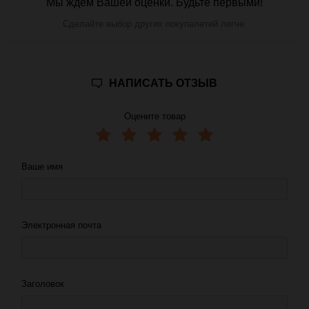
Мы ждем Вашей оценки. Будьте первыми!
Сделайте выбор других покупалетей легче.
НАПИСАТЬ ОТЗЫВ
Оцените товар
Ваше имя
Электронная почта
Заголовок