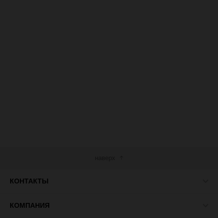
наверх
КОНТАКТЫ
КОМПАНИЯ