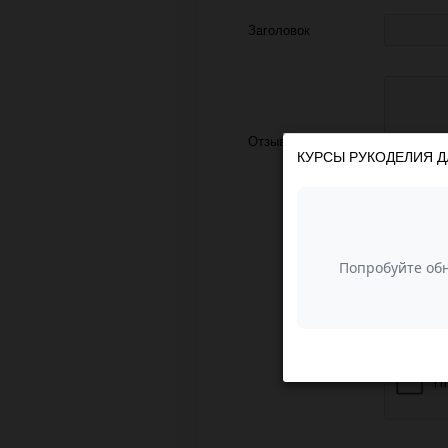
Заголовок
Отзыв
КУРСЫ РУКОДЕЛИЯ Д
З