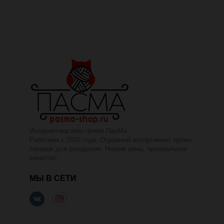
Интернет-магазин пряжи ПаsМа.
Работаем с 2010 года. Огромный ассортимент пряжи,
товаров для рукоделия. Низкие цены, премиальное
качество.
МЫ В СЕТИ