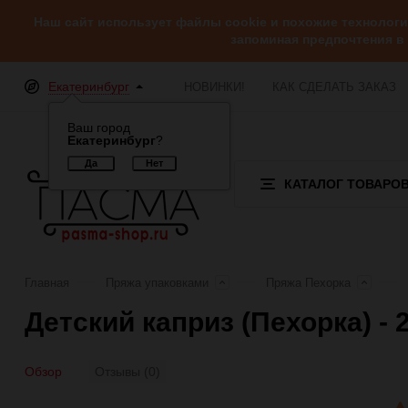
Наш сайт использует файлы cookie и похожие технолог
запоминая предпочтения в
Екатеринбург
НОВИНКИ!
КАК СДЕЛАТЬ ЗАКАЗ
Ваш город
Екатеринбург
?
КАТАЛОГ ТОВАРО
Главная
Пряжа упаковками
Пряжа Пехорка
Детский каприз (Пехорка) -
Обзор
Отзывы (0)