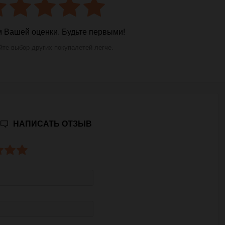
 Вашей оценки. Будьте первыми!
те выбор других покупалетей легче.
НАПИСАТЬ ОТЗЫВ