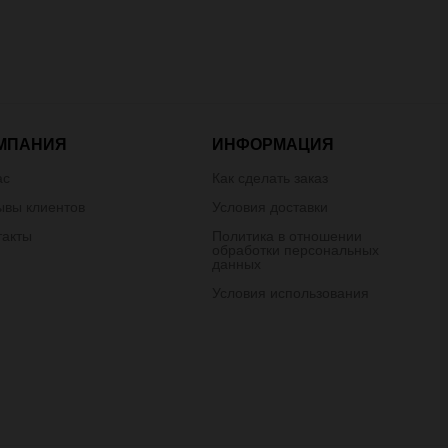
МПАНИЯ
ИНФОРМАЦИЯ
ас
Как сделать заказ
ывы клиентов
Условия доставки
такты
Политика в отношении
обработки персональных
данных
Условия использования