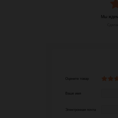
Мы ждем
Сделай
Оцените товар
Ваше имя
Электронная почта