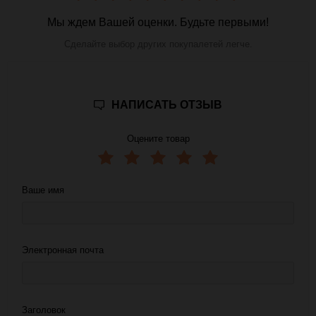
Мы ждем Вашей оценки. Будьте первыми!
Сделайте выбор других покупалетей легче.
НАПИСАТЬ ОТЗЫВ
Оцените товар
Ваше имя
Электронная почта
Заголовок