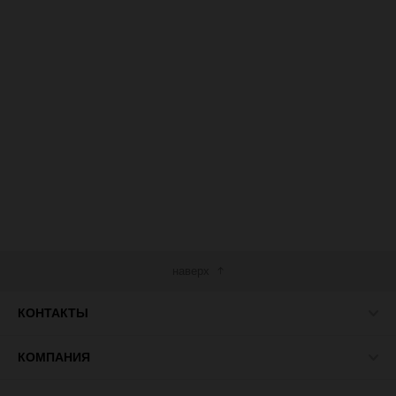
наверх
КОНТАКТЫ
КОМПАНИЯ