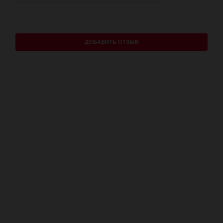
ДОБАВИТЬ ОТЗЫВ