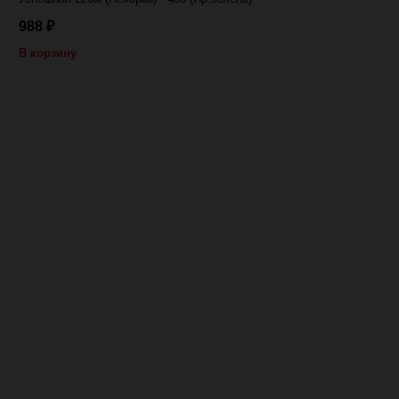
988
₽
В корзину