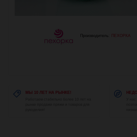
Производитель:
ПЕХОРКА
МЫ 10 ЛЕТ НА РЫНКЕ!
НЕДО
Работаем стабильно более 10 лет на
У нас
рынке продажи пряжи и товаров для
поэто
рукоделия!
низка