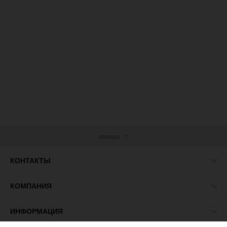
наверх
КОНТАКТЫ
КОМПАНИЯ
ИНФОРМАЦИЯ