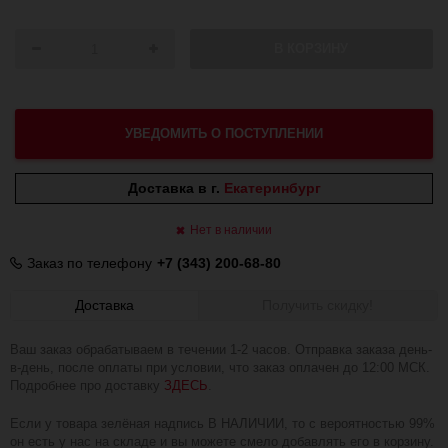
В КОРЗИНУ
УВЕДОМИТЬ О ПОСТУПЛЕНИИ
Доставка в г.
Екатеринбург
Нет в наличии
Заказ по телефону
+7 (343) 200-68-80
Доставка
Получить скидку!
Ваш заказ обрабатываем в течении 1-2 часов. Отправка заказа день-
в-день, после оплаты при условии, что заказ оплачен до 12:00 МСК.
Подробнее про доставку
ЗДЕСЬ
.
Если у товара зелёная надпись В НАЛИЧИИ, то с вероятностью 99%
он есть у нас на складе и вы можете смело добавлять его в корзину.