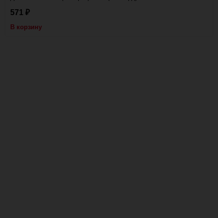
571
₽
В корзину