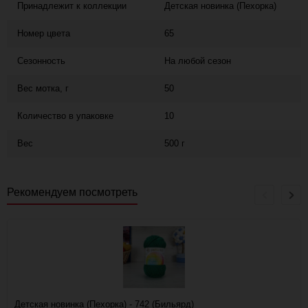
Принадлежит к коллекции
Детская новинка (Пехорка)
Номер цвета
65
Сезонность
На любой сезон
Вес мотка, г
50
Количество в упаковке
10
Вес
500 г
Рекомендуем посмотреть
Детская новинка (Пехорка) - 742 (Бильярд)