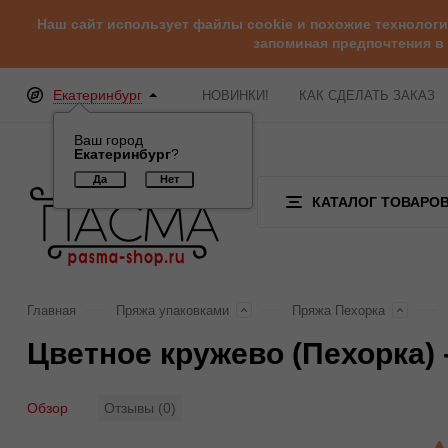
Наш сайт использует файлы cookie и похожие технолог
запоминая предпочтения в
Екатеринбург
НОВИНКИ!
КАК СДЕЛАТЬ ЗАКАЗ
Ваш город
Екатеринбург
?
КАТАЛОГ ТОВАРО
Главная
Пряжа упаковками
Пряжа Пехорка
Цветное кружево (Пехорка) 
Обзор
Отзывы (0)