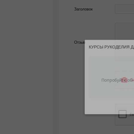
Заголовок
Отзыв
КУРСЫ РУКОДЕЛИЯ Д
З