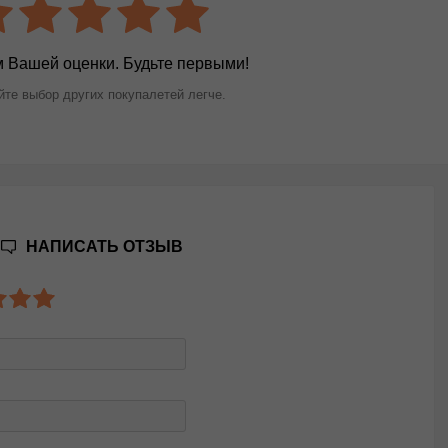
 Вашей оценки. Будьте первыми!
те выбор других покупалетей легче.
НАПИСАТЬ ОТЗЫВ