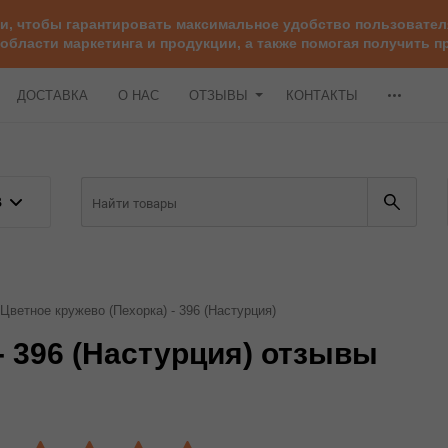
ии, чтобы гарантировать максимальное удобство пользоват
 области маркетинга и продукции, а также помогая получить
ДОСТАВКА
О НАС
ОТЗЫВЫ
КОНТАКТЫ
В
Цветное кружево (Пехорка) - 396 (Настурция)
- 396 (Настурция) отзывы