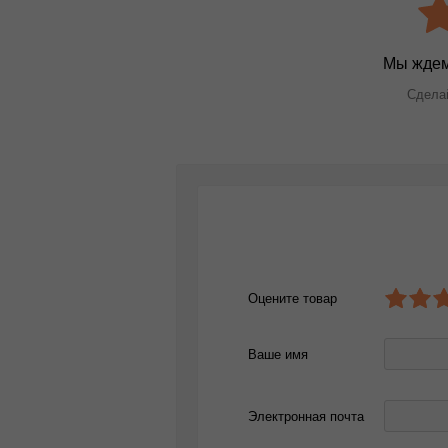
Мы ждем
Сделай
Оцените товар
Ваше имя
Электронная почта