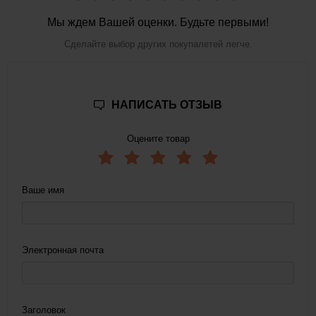
Мы ждем Вашей оценки. Будьте первыми!
Сделайте выбор других покупалетей легче.
НАПИСАТЬ ОТЗЫВ
Оцените товар
Ваше имя
Электронная почта
Заголовок