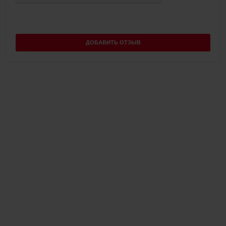
ДОБАВИТЬ ОТЗЫВ