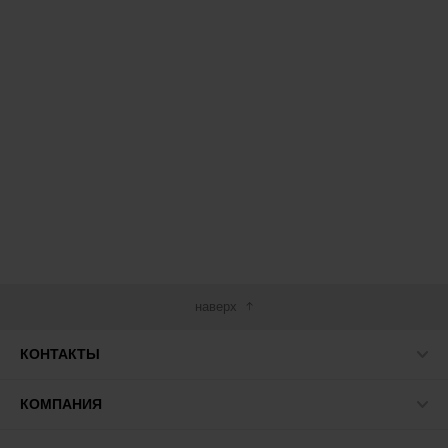
наверх
КОНТАКТЫ
КОМПАНИЯ