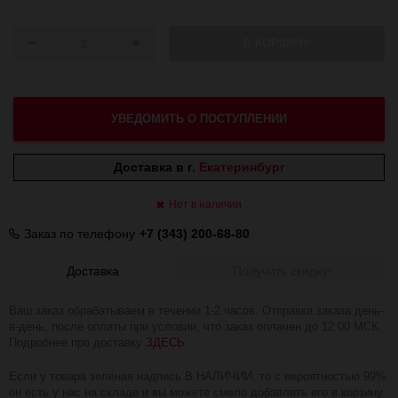
В КОРЗИНУ
УВЕДОМИТЬ О ПОСТУПЛЕНИИ
Доставка в г.
Екатеринбург
Нет в наличии
Заказ по телефону
+7 (343) 200-68-80
Доставка
Получить скидку!
Ваш заказ обрабатываем в течении 1-2 часов. Отправка заказа день-
в-день, после оплаты при условии, что заказ оплачен до 12:00 МСК.
Подробнее про доставку
ЗДЕСЬ
.
Если у товара зелёная надпись В НАЛИЧИИ, то с вероятностью 99%
он есть у нас на складе и вы можете смело добавлять его в корзину.