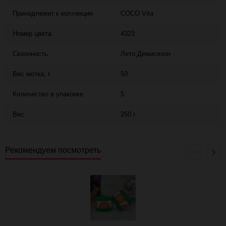
Принадлежит к коллекции
COCO Vita
Номер цвета
4323
Сезонность
Лето;Демисезон
Вес мотка, г
50
Количество в упаковке
5
Вес
250 г
Рекомендуем посмотреть