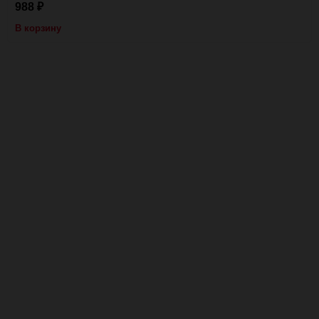
988
₽
В корзину