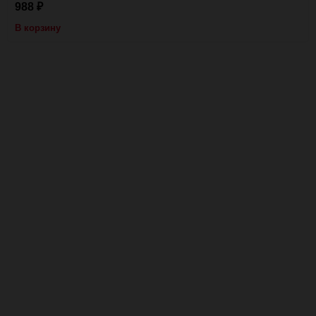
988
₽
В корзину