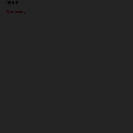
988
₽
В корзину