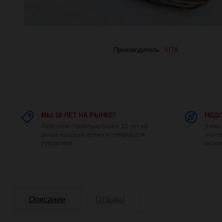
Производитель:
VITA
МЫ 10 ЛЕТ НА РЫНКЕ!
НЕДО
Работаем стабильно более 10 лет на
У нас
рынке продажи пряжи и товаров для
поэто
рукоделия!
низка
Описание
Отзывы