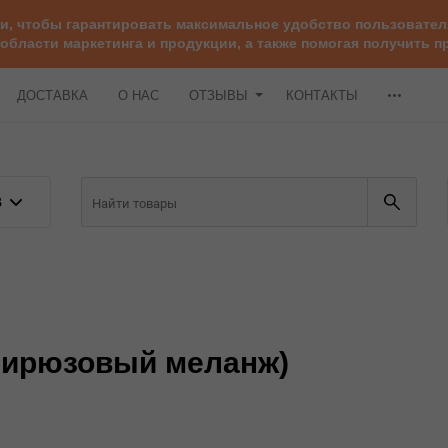
ии, чтобы гарантировать максимальное удобство пользоват
 области маркетинга и продукции, а также помогая получить
ДОСТАВКА
О НАС
ОТЗЫВЫ
КОНТАКТЫ
В
6 (бирюзовый меланж)