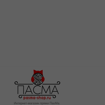
Интернет-магазин пряжи ПаsМа.