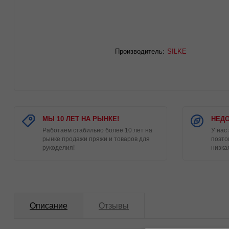
Производитель:
SILKE
МЫ 10 ЛЕТ НА РЫНКЕ!
НЕДО
Работаем стабильно более 10 лет на
У нас
рынке продажи пряжи и товаров для
поэто
рукоделия!
низка
Описание
Отзывы