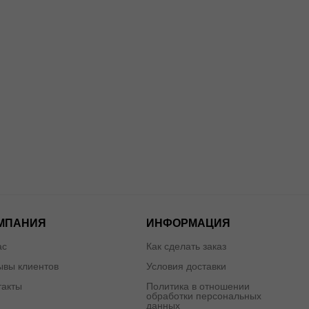
МПАНИЯ
ИНФОРМАЦИЯ
ас
Как сделать заказ
ывы клиентов
Условия доставки
такты
Политика в отношении
обработки персональных
данных