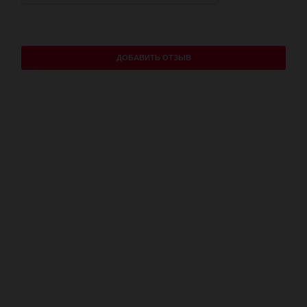
ДОБАВИТЬ ОТЗЫВ