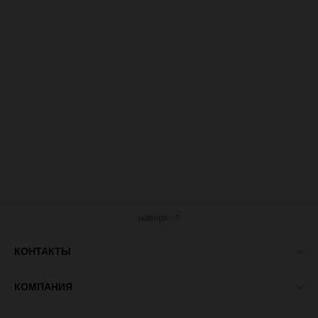
наверх
КОНТАКТЫ
КОМПАНИЯ