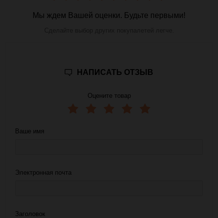
Мы ждем Вашей оценки. Будьте первыми!
Сделайте выбор других покупалетей легче.
НАПИСАТЬ ОТЗЫВ
Оцените товар
Ваше имя
Электронная почта
Заголовок