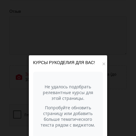
Отзыв
КУРСЫ РУКОДЕЛИЯ ДЛЯ ВАС!
×
Загрузить фотографии
или перетащите сюда (до
10 фото)