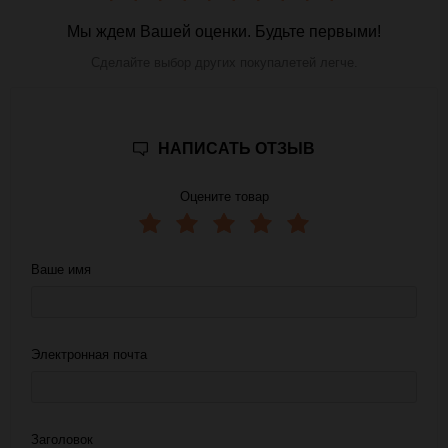
Мы ждем Вашей оценки. Будьте первыми!
Сделайте выбор других покупалетей легче.
НАПИСАТЬ ОТЗЫВ
Оцените товар
Ваше имя
Электронная почта
Заголовок