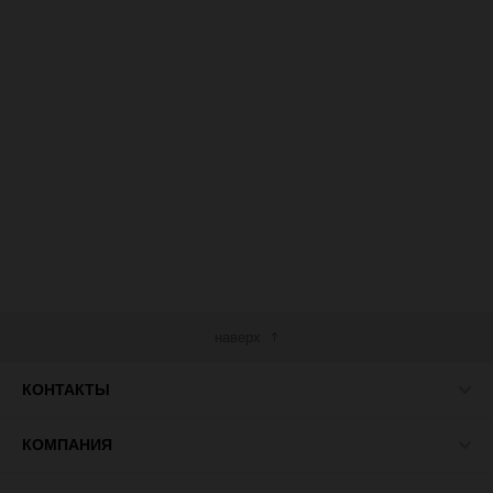
наверх
КОНТАКТЫ
КОМПАНИЯ