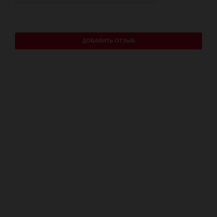
ДОБАВИТЬ ОТЗЫВ